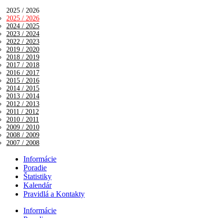
2025 / 2026
2025 / 2026
2024 / 2025
2023 / 2024
2022 / 2023
2019 / 2020
2018 / 2019
2017 / 2018
2016 / 2017
2015 / 2016
2014 / 2015
2013 / 2014
2012 / 2013
2011 / 2012
2010 / 2011
2009 / 2010
2008 / 2009
2007 / 2008
Informácie
Poradie
Štatistiky
Kalendár
Pravidlá a Kontakty
Informácie