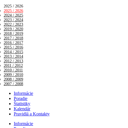
2025 / 2026
2025 / 2026
2024 / 2025
2023 / 2024
2022 / 2023
2019 / 2020
2018 / 2019
2017 / 2018
2016 / 2017
2015 / 2016
2014 / 2015
2013 / 2014
2012 / 2013
2011 / 2012
2010 / 2011
2009 / 2010
2008 / 2009
2007 / 2008
Informácie
Poradie
Štatistiky
Kalendár
Pravidlá a Kontakty
Informácie