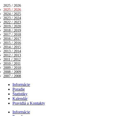
2025 / 2026
2025 / 2026
2024 / 2025
2023 / 2024
2022 / 2023
2019 / 2020
2018 / 2019
2017 / 2018
2016 / 2017
2015 / 2016
2014 / 2015
2013 / 2014
2012 / 2013
2011 / 2012
2010 / 2011
2009 / 2010
2008 / 2009
2007 / 2008
Informácie
Poradie
Štatistiky
Kalendár
Pravidlá a Kontakty
Informácie