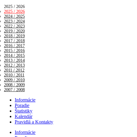
2025 / 2026
2025 / 2026
2024 / 2025
2023 / 2024
2022 / 2023
2019 / 2020
2018 / 2019
2017 / 2018
2016 / 2017
2015 / 2016
2014 / 2015
2013 / 2014
2012 / 2013
2011 / 2012
2010 / 2011
2009 / 2010
2008 / 2009
2007 / 2008
Informácie
Poradie
Štatistiky
Kalendár
Pravidlá a Kontakty
Informácie