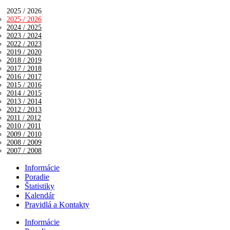
2025 / 2026
2025 / 2026
2024 / 2025
2023 / 2024
2022 / 2023
2019 / 2020
2018 / 2019
2017 / 2018
2016 / 2017
2015 / 2016
2014 / 2015
2013 / 2014
2012 / 2013
2011 / 2012
2010 / 2011
2009 / 2010
2008 / 2009
2007 / 2008
Informácie
Poradie
Štatistiky
Kalendár
Pravidlá a Kontakty
Informácie