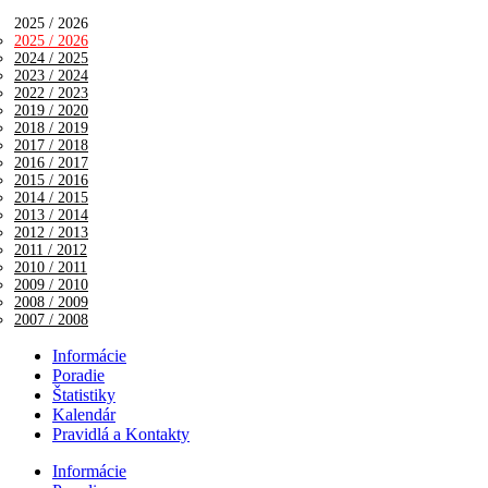
2025 / 2026
2025 / 2026
2024 / 2025
2023 / 2024
2022 / 2023
2019 / 2020
2018 / 2019
2017 / 2018
2016 / 2017
2015 / 2016
2014 / 2015
2013 / 2014
2012 / 2013
2011 / 2012
2010 / 2011
2009 / 2010
2008 / 2009
2007 / 2008
Informácie
Poradie
Štatistiky
Kalendár
Pravidlá a Kontakty
Informácie