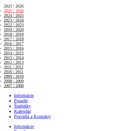
2025 / 2026
2025 / 2026
2024 / 2025
2023 / 2024
2022 / 2023
2019 / 2020
2018 / 2019
2017 / 2018
2016 / 2017
2015 / 2016
2014 / 2015
2013 / 2014
2012 / 2013
2011 / 2012
2010 / 2011
2009 / 2010
2008 / 2009
2007 / 2008
Informácie
Poradie
Štatistiky
Kalendár
Pravidlá a Kontakty
Informácie