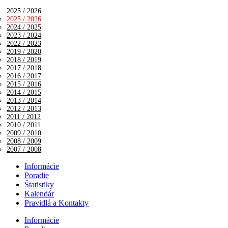
2025 / 2026
2025 / 2026
2024 / 2025
2023 / 2024
2022 / 2023
2019 / 2020
2018 / 2019
2017 / 2018
2016 / 2017
2015 / 2016
2014 / 2015
2013 / 2014
2012 / 2013
2011 / 2012
2010 / 2011
2009 / 2010
2008 / 2009
2007 / 2008
Informácie
Poradie
Štatistiky
Kalendár
Pravidlá a Kontakty
Informácie