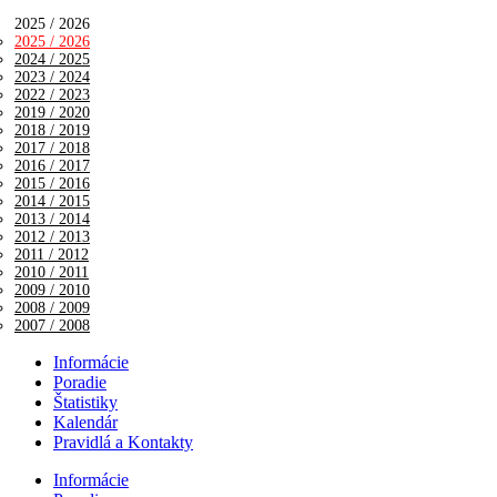
2025 / 2026
2025 / 2026
2024 / 2025
2023 / 2024
2022 / 2023
2019 / 2020
2018 / 2019
2017 / 2018
2016 / 2017
2015 / 2016
2014 / 2015
2013 / 2014
2012 / 2013
2011 / 2012
2010 / 2011
2009 / 2010
2008 / 2009
2007 / 2008
Informácie
Poradie
Štatistiky
Kalendár
Pravidlá a Kontakty
Informácie