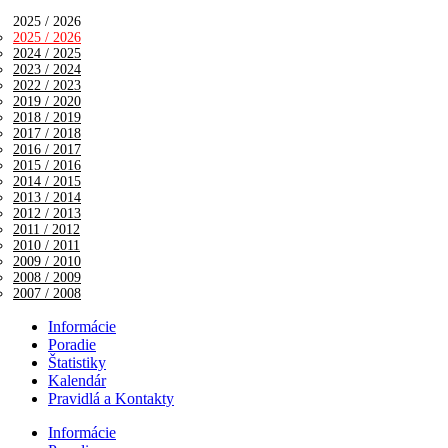
2025 / 2026
2025 / 2026
2024 / 2025
2023 / 2024
2022 / 2023
2019 / 2020
2018 / 2019
2017 / 2018
2016 / 2017
2015 / 2016
2014 / 2015
2013 / 2014
2012 / 2013
2011 / 2012
2010 / 2011
2009 / 2010
2008 / 2009
2007 / 2008
Informácie
Poradie
Štatistiky
Kalendár
Pravidlá a Kontakty
Informácie