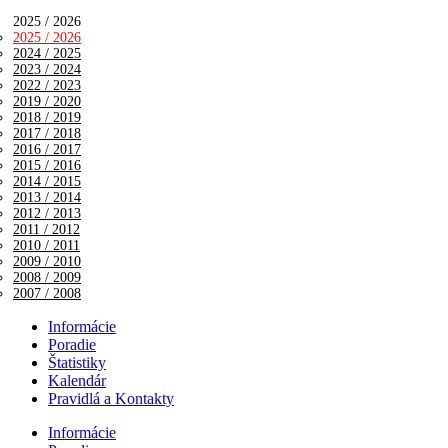
2025 / 2026
2025 / 2026
2024 / 2025
2023 / 2024
2022 / 2023
2019 / 2020
2018 / 2019
2017 / 2018
2016 / 2017
2015 / 2016
2014 / 2015
2013 / 2014
2012 / 2013
2011 / 2012
2010 / 2011
2009 / 2010
2008 / 2009
2007 / 2008
Informácie
Poradie
Štatistiky
Kalendár
Pravidlá a Kontakty
Informácie