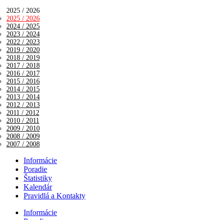
2025 / 2026
2025 / 2026
2024 / 2025
2023 / 2024
2022 / 2023
2019 / 2020
2018 / 2019
2017 / 2018
2016 / 2017
2015 / 2016
2014 / 2015
2013 / 2014
2012 / 2013
2011 / 2012
2010 / 2011
2009 / 2010
2008 / 2009
2007 / 2008
Informácie
Poradie
Štatistiky
Kalendár
Pravidlá a Kontakty
Informácie