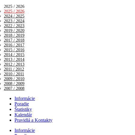
2025 / 2026
2025 / 2026
2024 / 2025
2023 / 2024
2022 / 2023
2019 / 2020
2018 / 2019
2017 / 2018
2016 / 2017
2015 / 2016
2014 / 2015
2013 / 2014
2012 / 2013
2011 / 2012
2010 / 2011
2009 / 2010
2008 / 2009
2007 / 2008
Informácie
Poradie
Štatistiky
Kalendár
Pravidlá a Kontakty
Informácie