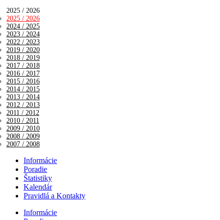
2025 / 2026
2025 / 2026
2024 / 2025
2023 / 2024
2022 / 2023
2019 / 2020
2018 / 2019
2017 / 2018
2016 / 2017
2015 / 2016
2014 / 2015
2013 / 2014
2012 / 2013
2011 / 2012
2010 / 2011
2009 / 2010
2008 / 2009
2007 / 2008
Informácie
Poradie
Štatistiky
Kalendár
Pravidlá a Kontakty
Informácie