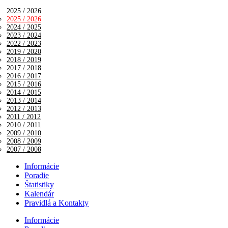
2025 / 2026
2025 / 2026
2024 / 2025
2023 / 2024
2022 / 2023
2019 / 2020
2018 / 2019
2017 / 2018
2016 / 2017
2015 / 2016
2014 / 2015
2013 / 2014
2012 / 2013
2011 / 2012
2010 / 2011
2009 / 2010
2008 / 2009
2007 / 2008
Informácie
Poradie
Štatistiky
Kalendár
Pravidlá a Kontakty
Informácie