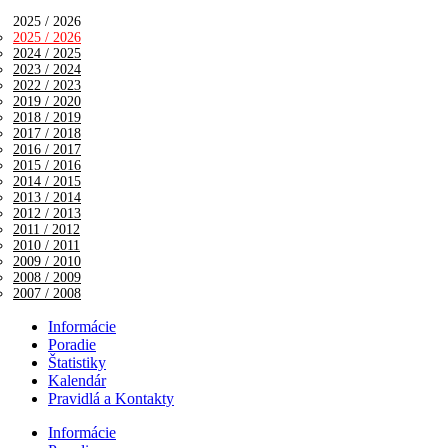
2025 / 2026
2025 / 2026
2024 / 2025
2023 / 2024
2022 / 2023
2019 / 2020
2018 / 2019
2017 / 2018
2016 / 2017
2015 / 2016
2014 / 2015
2013 / 2014
2012 / 2013
2011 / 2012
2010 / 2011
2009 / 2010
2008 / 2009
2007 / 2008
Informácie
Poradie
Štatistiky
Kalendár
Pravidlá a Kontakty
Informácie