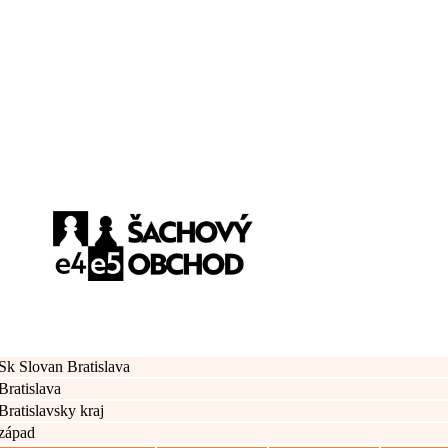
Sk Slovan Bratislava
Bratislava
Bratislavsky kraj
západ