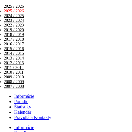
2025 / 2026
2025 / 2026
2024 / 2025
2023 / 2024
2022 / 2023
2019 / 2020
2018 / 2019
2017 / 2018
2016 / 2017
2015 / 2016
2014 / 2015
2013 / 2014
2012 / 2013
2011 / 2012
2010 / 2011
2009 / 2010
2008 / 2009
2007 / 2008
Informácie
Poradie
Štatistiky
Kalendár
Pravidlá a Kontakty
Informácie