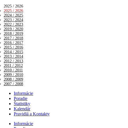
2025 / 2026
2025 / 2026
2024 / 2025
2023 / 2024
2022 / 2023
2019 / 2020
2018 / 2019
2017 / 2018
2016 / 2017
2015 / 2016
2014 / 2015
2013 / 2014
2012 / 2013
2011 / 2012
2010 / 2011
2009 / 2010
2008 / 2009
2007 / 2008
Informácie
Poradie
Štatistiky
Kalendár
Pravidlá a Kontakty
Informácie