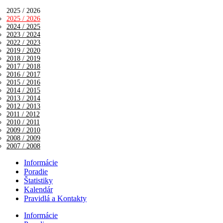
2025 / 2026
2025 / 2026
2024 / 2025
2023 / 2024
2022 / 2023
2019 / 2020
2018 / 2019
2017 / 2018
2016 / 2017
2015 / 2016
2014 / 2015
2013 / 2014
2012 / 2013
2011 / 2012
2010 / 2011
2009 / 2010
2008 / 2009
2007 / 2008
Informácie
Poradie
Štatistiky
Kalendár
Pravidlá a Kontakty
Informácie