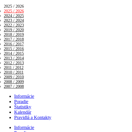
2025 / 2026
2025 / 2026
2024 / 2025
2023 / 2024
2022 / 2023
2019 / 2020
2018 / 2019
2017 / 2018
2016 / 2017
2015 / 2016
2014 / 2015
2013 / 2014
2012 / 2013
2011 / 2012
2010 / 2011
2009 / 2010
2008 / 2009
2007 / 2008
Informácie
Poradie
Štatistiky
Kalendár
Pravidlá a Kontakty
Informácie