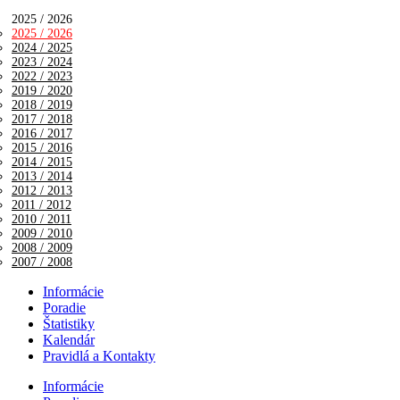
2025 / 2026
2025 / 2026
2024 / 2025
2023 / 2024
2022 / 2023
2019 / 2020
2018 / 2019
2017 / 2018
2016 / 2017
2015 / 2016
2014 / 2015
2013 / 2014
2012 / 2013
2011 / 2012
2010 / 2011
2009 / 2010
2008 / 2009
2007 / 2008
Informácie
Poradie
Štatistiky
Kalendár
Pravidlá a Kontakty
Informácie