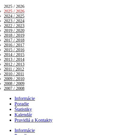
2025 / 2026
2025 / 2026
2024 / 2025
2023 / 2024
2022 / 2023
2019 / 2020
2018 / 2019
2017 / 2018
2016 / 2017
2015 / 2016
2014 / 2015
2013 / 2014
2012 / 2013
2011 / 2012
2010 / 2011
2009 / 2010
2008 / 2009
2007 / 2008
Informácie
Poradie
Štatistiky
Kalendár
Pravidlá a Kontakty
Informácie