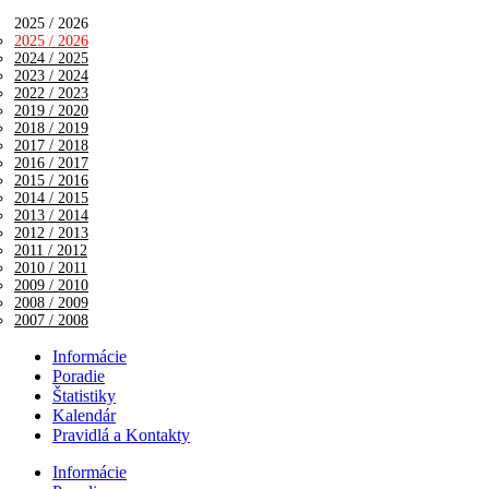
2025 / 2026
2025 / 2026
2024 / 2025
2023 / 2024
2022 / 2023
2019 / 2020
2018 / 2019
2017 / 2018
2016 / 2017
2015 / 2016
2014 / 2015
2013 / 2014
2012 / 2013
2011 / 2012
2010 / 2011
2009 / 2010
2008 / 2009
2007 / 2008
Informácie
Poradie
Štatistiky
Kalendár
Pravidlá a Kontakty
Informácie