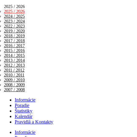
2025 / 2026
2025 / 2026
2024 / 2025
2023 / 2024
2022 / 2023
2019 / 2020
2018 / 2019
2017 / 2018
2016 / 2017
2015 / 2016
2014 / 2015
2013 / 2014
2012 / 2013
2011 / 2012
2010 / 2011
2009 / 2010
2008 / 2009
2007 / 2008
Informácie
Poradie
Štatistiky
Kalendár
Pravidlá a Kontakty
Informácie