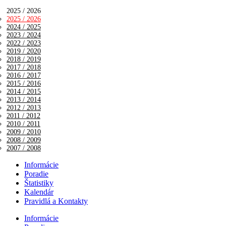
2025 / 2026
2025 / 2026
2024 / 2025
2023 / 2024
2022 / 2023
2019 / 2020
2018 / 2019
2017 / 2018
2016 / 2017
2015 / 2016
2014 / 2015
2013 / 2014
2012 / 2013
2011 / 2012
2010 / 2011
2009 / 2010
2008 / 2009
2007 / 2008
Informácie
Poradie
Štatistiky
Kalendár
Pravidlá a Kontakty
Informácie