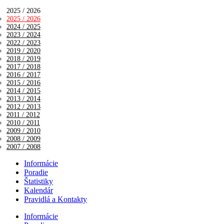
2025 / 2026
2025 / 2026
2024 / 2025
2023 / 2024
2022 / 2023
2019 / 2020
2018 / 2019
2017 / 2018
2016 / 2017
2015 / 2016
2014 / 2015
2013 / 2014
2012 / 2013
2011 / 2012
2010 / 2011
2009 / 2010
2008 / 2009
2007 / 2008
Informácie
Poradie
Štatistiky
Kalendár
Pravidlá a Kontakty
Informácie