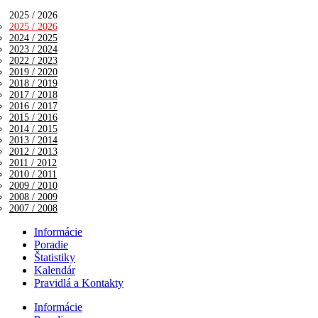
2025 / 2026
2025 / 2026
2024 / 2025
2023 / 2024
2022 / 2023
2019 / 2020
2018 / 2019
2017 / 2018
2016 / 2017
2015 / 2016
2014 / 2015
2013 / 2014
2012 / 2013
2011 / 2012
2010 / 2011
2009 / 2010
2008 / 2009
2007 / 2008
Informácie
Poradie
Štatistiky
Kalendár
Pravidlá a Kontakty
Informácie