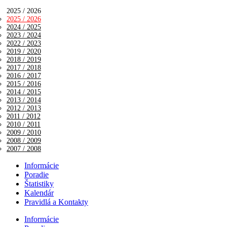
2025 / 2026
2025 / 2026
2024 / 2025
2023 / 2024
2022 / 2023
2019 / 2020
2018 / 2019
2017 / 2018
2016 / 2017
2015 / 2016
2014 / 2015
2013 / 2014
2012 / 2013
2011 / 2012
2010 / 2011
2009 / 2010
2008 / 2009
2007 / 2008
Informácie
Poradie
Štatistiky
Kalendár
Pravidlá a Kontakty
Informácie