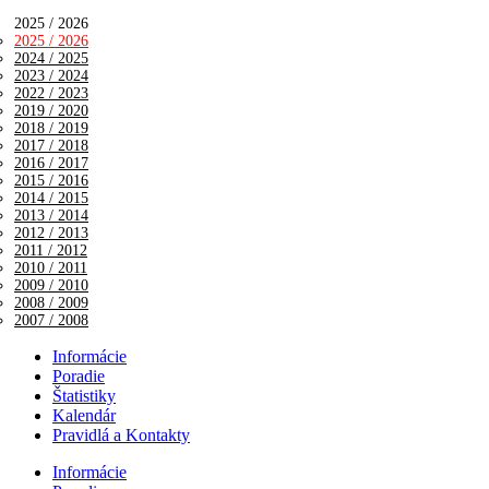
2025 / 2026
2025 / 2026
2024 / 2025
2023 / 2024
2022 / 2023
2019 / 2020
2018 / 2019
2017 / 2018
2016 / 2017
2015 / 2016
2014 / 2015
2013 / 2014
2012 / 2013
2011 / 2012
2010 / 2011
2009 / 2010
2008 / 2009
2007 / 2008
Informácie
Poradie
Štatistiky
Kalendár
Pravidlá a Kontakty
Informácie