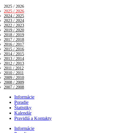
2025 / 2026
2025 / 2026
2024 / 2025
2023 / 2024
2022 / 2023
2019 / 2020
2018 / 2019
2017 / 2018
2016 / 2017
2015 / 2016
2014 / 2015
2013 / 2014
2012 / 2013
2011 / 2012
2010 / 2011
2009 / 2010
2008 / 2009
2007 / 2008
Informácie
Poradie
Štatistiky
Kalendár
Pravidlá a Kontakty
Informácie