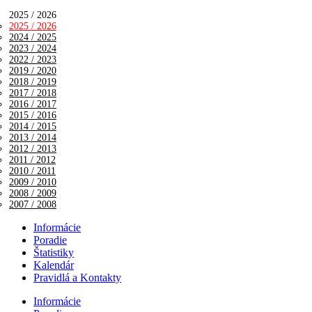
2025 / 2026
2025 / 2026
2024 / 2025
2023 / 2024
2022 / 2023
2019 / 2020
2018 / 2019
2017 / 2018
2016 / 2017
2015 / 2016
2014 / 2015
2013 / 2014
2012 / 2013
2011 / 2012
2010 / 2011
2009 / 2010
2008 / 2009
2007 / 2008
Informácie
Poradie
Štatistiky
Kalendár
Pravidlá a Kontakty
Informácie