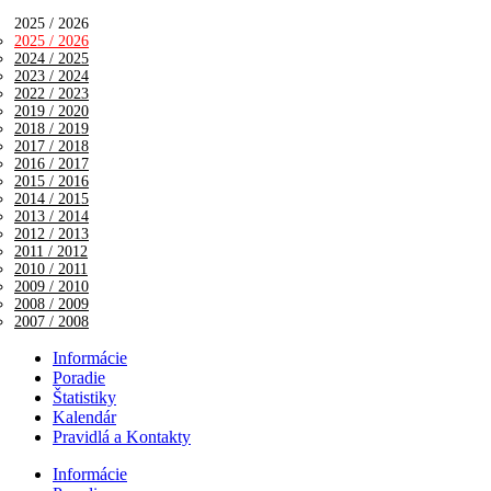
2025 / 2026
2025 / 2026
2024 / 2025
2023 / 2024
2022 / 2023
2019 / 2020
2018 / 2019
2017 / 2018
2016 / 2017
2015 / 2016
2014 / 2015
2013 / 2014
2012 / 2013
2011 / 2012
2010 / 2011
2009 / 2010
2008 / 2009
2007 / 2008
Informácie
Poradie
Štatistiky
Kalendár
Pravidlá a Kontakty
Informácie