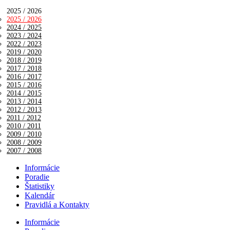
2025 / 2026
2025 / 2026
2024 / 2025
2023 / 2024
2022 / 2023
2019 / 2020
2018 / 2019
2017 / 2018
2016 / 2017
2015 / 2016
2014 / 2015
2013 / 2014
2012 / 2013
2011 / 2012
2010 / 2011
2009 / 2010
2008 / 2009
2007 / 2008
Informácie
Poradie
Štatistiky
Kalendár
Pravidlá a Kontakty
Informácie