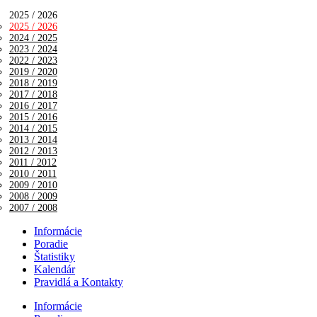
2025 / 2026
2025 / 2026
2024 / 2025
2023 / 2024
2022 / 2023
2019 / 2020
2018 / 2019
2017 / 2018
2016 / 2017
2015 / 2016
2014 / 2015
2013 / 2014
2012 / 2013
2011 / 2012
2010 / 2011
2009 / 2010
2008 / 2009
2007 / 2008
Informácie
Poradie
Štatistiky
Kalendár
Pravidlá a Kontakty
Informácie