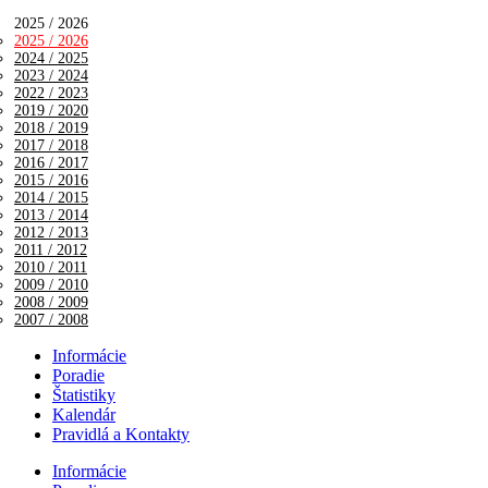
2025 / 2026
2025 / 2026
2024 / 2025
2023 / 2024
2022 / 2023
2019 / 2020
2018 / 2019
2017 / 2018
2016 / 2017
2015 / 2016
2014 / 2015
2013 / 2014
2012 / 2013
2011 / 2012
2010 / 2011
2009 / 2010
2008 / 2009
2007 / 2008
Informácie
Poradie
Štatistiky
Kalendár
Pravidlá a Kontakty
Informácie