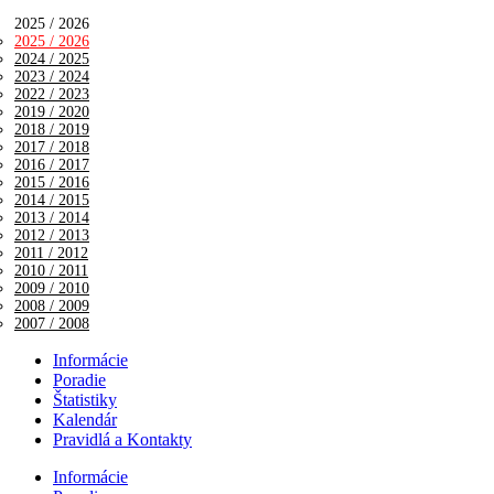
2025 / 2026
2025 / 2026
2024 / 2025
2023 / 2024
2022 / 2023
2019 / 2020
2018 / 2019
2017 / 2018
2016 / 2017
2015 / 2016
2014 / 2015
2013 / 2014
2012 / 2013
2011 / 2012
2010 / 2011
2009 / 2010
2008 / 2009
2007 / 2008
Informácie
Poradie
Štatistiky
Kalendár
Pravidlá a Kontakty
Informácie