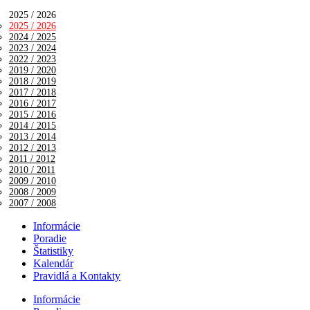
2025 / 2026
2025 / 2026
2024 / 2025
2023 / 2024
2022 / 2023
2019 / 2020
2018 / 2019
2017 / 2018
2016 / 2017
2015 / 2016
2014 / 2015
2013 / 2014
2012 / 2013
2011 / 2012
2010 / 2011
2009 / 2010
2008 / 2009
2007 / 2008
Informácie
Poradie
Štatistiky
Kalendár
Pravidlá a Kontakty
Informácie