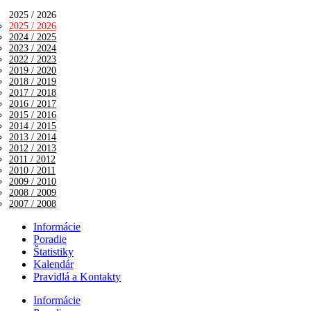
2025 / 2026
2025 / 2026
2024 / 2025
2023 / 2024
2022 / 2023
2019 / 2020
2018 / 2019
2017 / 2018
2016 / 2017
2015 / 2016
2014 / 2015
2013 / 2014
2012 / 2013
2011 / 2012
2010 / 2011
2009 / 2010
2008 / 2009
2007 / 2008
Informácie
Poradie
Štatistiky
Kalendár
Pravidlá a Kontakty
Informácie