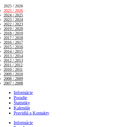
2025 / 2026
2025 / 2026
2024 / 2025
2023 / 2024
2022 / 2023
2019 / 2020
2018 / 2019
2017 / 2018
2016 / 2017
2015 / 2016
2014 / 2015
2013 / 2014
2012 / 2013
2011 / 2012
2010 / 2011
2009 / 2010
2008 / 2009
2007 / 2008
Informácie
Poradie
Štatistiky
Kalendár
Pravidlá a Kontakty
Informácie