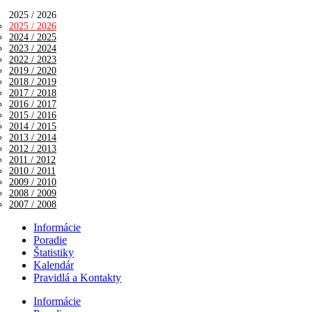
2025 / 2026
2025 / 2026
2024 / 2025
2023 / 2024
2022 / 2023
2019 / 2020
2018 / 2019
2017 / 2018
2016 / 2017
2015 / 2016
2014 / 2015
2013 / 2014
2012 / 2013
2011 / 2012
2010 / 2011
2009 / 2010
2008 / 2009
2007 / 2008
Informácie
Poradie
Štatistiky
Kalendár
Pravidlá a Kontakty
Informácie