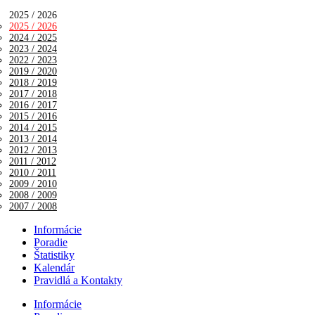
2025 / 2026
2025 / 2026
2024 / 2025
2023 / 2024
2022 / 2023
2019 / 2020
2018 / 2019
2017 / 2018
2016 / 2017
2015 / 2016
2014 / 2015
2013 / 2014
2012 / 2013
2011 / 2012
2010 / 2011
2009 / 2010
2008 / 2009
2007 / 2008
Informácie
Poradie
Štatistiky
Kalendár
Pravidlá a Kontakty
Informácie