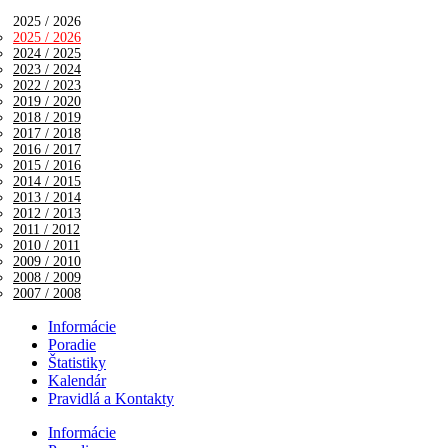
2025 / 2026
2025 / 2026
2024 / 2025
2023 / 2024
2022 / 2023
2019 / 2020
2018 / 2019
2017 / 2018
2016 / 2017
2015 / 2016
2014 / 2015
2013 / 2014
2012 / 2013
2011 / 2012
2010 / 2011
2009 / 2010
2008 / 2009
2007 / 2008
Informácie
Poradie
Štatistiky
Kalendár
Pravidlá a Kontakty
Informácie