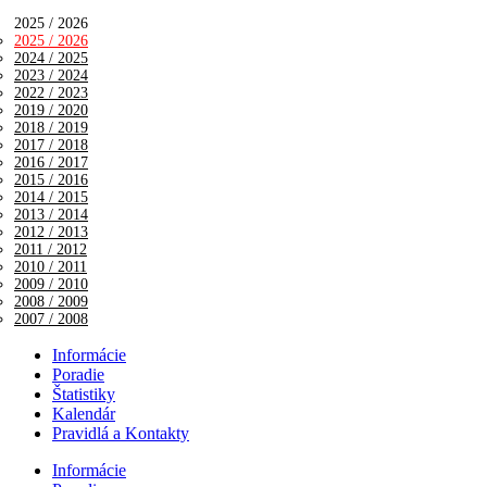
2025 / 2026
2025 / 2026
2024 / 2025
2023 / 2024
2022 / 2023
2019 / 2020
2018 / 2019
2017 / 2018
2016 / 2017
2015 / 2016
2014 / 2015
2013 / 2014
2012 / 2013
2011 / 2012
2010 / 2011
2009 / 2010
2008 / 2009
2007 / 2008
Informácie
Poradie
Štatistiky
Kalendár
Pravidlá a Kontakty
Informácie