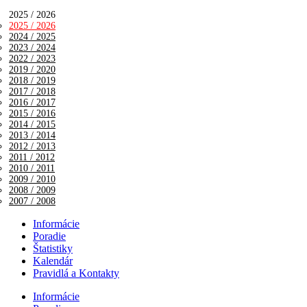
2025 / 2026
2025 / 2026
2024 / 2025
2023 / 2024
2022 / 2023
2019 / 2020
2018 / 2019
2017 / 2018
2016 / 2017
2015 / 2016
2014 / 2015
2013 / 2014
2012 / 2013
2011 / 2012
2010 / 2011
2009 / 2010
2008 / 2009
2007 / 2008
Informácie
Poradie
Štatistiky
Kalendár
Pravidlá a Kontakty
Informácie