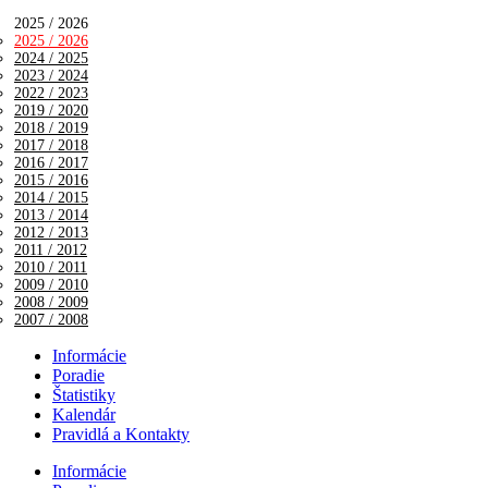
2025 / 2026
2025 / 2026
2024 / 2025
2023 / 2024
2022 / 2023
2019 / 2020
2018 / 2019
2017 / 2018
2016 / 2017
2015 / 2016
2014 / 2015
2013 / 2014
2012 / 2013
2011 / 2012
2010 / 2011
2009 / 2010
2008 / 2009
2007 / 2008
Informácie
Poradie
Štatistiky
Kalendár
Pravidlá a Kontakty
Informácie