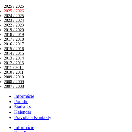
2025 / 2026
2025 / 2026
2024 / 2025
2023 / 2024
2022 / 2023
2019 / 2020
2018 / 2019
2017 / 2018
2016 / 2017
2015 / 2016
2014 / 2015
2013 / 2014
2012 / 2013
2011 / 2012
2010 / 2011
2009 / 2010
2008 / 2009
2007 / 2008
Informácie
Poradie
Štatistiky
Kalendár
Pravidlá a Kontakty
Informácie