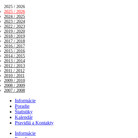
2025 / 2026
2025 / 2026
2024 / 2025
2023 / 2024
2022 / 2023
2019 / 2020
2018 / 2019
2017 / 2018
2016 / 2017
2015 / 2016
2014 / 2015
2013 / 2014
2012 / 2013
2011 / 2012
2010 / 2011
2009 / 2010
2008 / 2009
2007 / 2008
Informácie
Poradie
Štatistiky
Kalendár
Pravidlá a Kontakty
Informácie