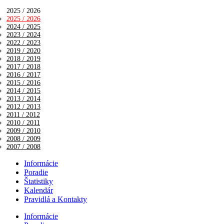
2025 / 2026
2025 / 2026
2024 / 2025
2023 / 2024
2022 / 2023
2019 / 2020
2018 / 2019
2017 / 2018
2016 / 2017
2015 / 2016
2014 / 2015
2013 / 2014
2012 / 2013
2011 / 2012
2010 / 2011
2009 / 2010
2008 / 2009
2007 / 2008
Informácie
Poradie
Štatistiky
Kalendár
Pravidlá a Kontakty
Informácie