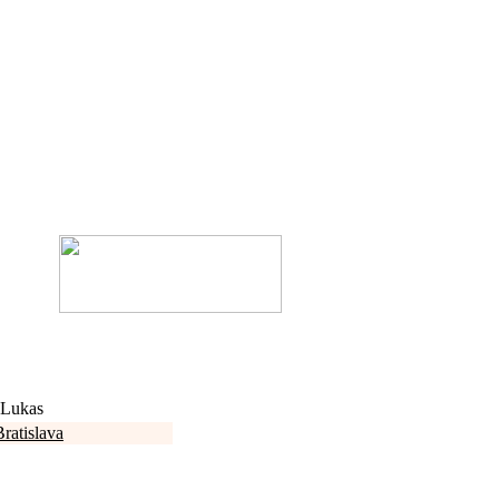
 Lukas
Bratislava